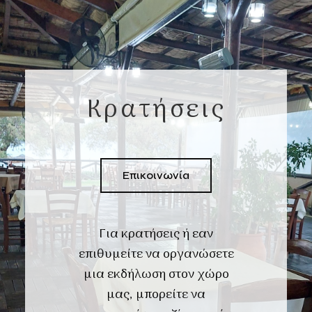
Κρατήσεις
Επικοινωνία
Για κρατήσεις ή εαν
επιθυμείτε να οργανώσετε
μια εκδήλωση στον χώρο
μας, μπορείτε να