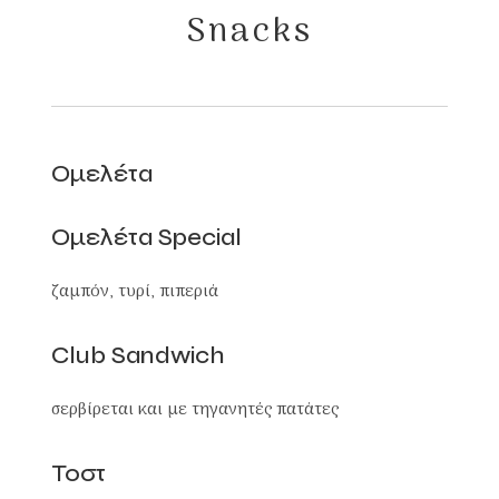
Snacks
Ομελέτα
Ομελέτα Special
ζαμπόν, τυρί, πιπεριά
Club Sandwich
σερβίρεται και με τηγανητές πατάτες
Τοστ