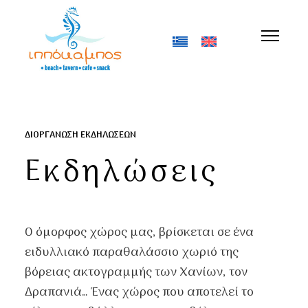
ΔΙΟΡΓΑΝΩΣΗ ΕΚΔΗΛΩΣΕΩΝ
Εκδηλώσεις
Ο όμορφος χώρος μας, βρίσκεται σε ένα
ειδυλλιακό παραθαλάσσιο χωριό της
βόρειας ακτογραμμής των Χανίων, τον
Δραπανιά… Ένας χώρος που αποτελεί το