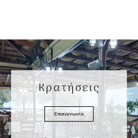
Κρατήσεις
Επικοινωνία