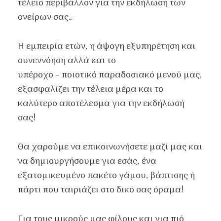
τέλειο περιβάλλον για την εκδήλωση των
ονείρων σας…
Η εμπειρία ετών, η άψογη εξυπηρέτηση και
συνεννόηση αλλά και το
υπέροχο – ποιοτικό παραδοσιακό μενού μας,
εξασφαλίζει την τέλεια μέρα και το
καλύτερο αποτέλεσμα για την εκδήλωσή
σας!
Θα χαρούμε να επικοινωνήσετε μαζί μας και
να δημιουργήσουμε για εσάς, ένα
εξατομικευμένο πακέτο γάμου, βάπτισης ή
πάρτι που ταιριάζει στο δικό σας όραμα!
Για τους μικρούς μας φίλους και για πιό