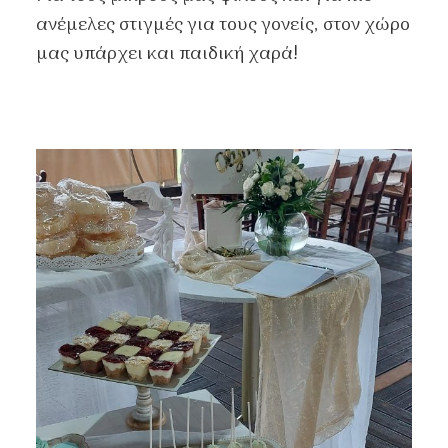
ανέμελες στιγμές για τους γονείς, στον χώρο
μας υπάρχει και παιδική χαρά!