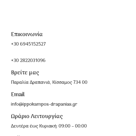
Επικοινωνία
+30 6945152527
+30 2822031096
Βρείτε μας
Παραλία Δραπανιά, Κίσσαμος 734 00
Email
info@ippokampos-drapanias.gr
Ωράριο Λειτουργίας
Δευτέρα έως Κυριακή: 09:00 – 00:00