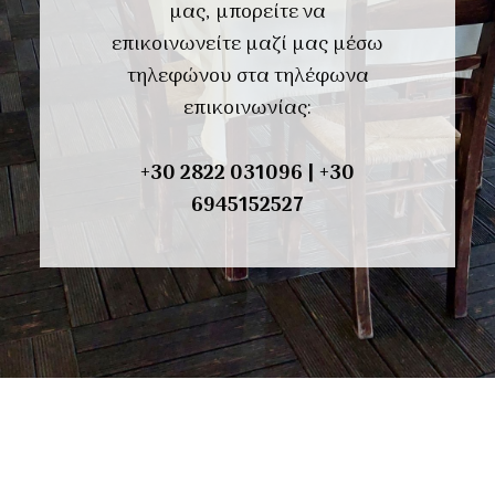
μας, μπορείτε να
επικοινωνείτε μαζί μας μέσω
τηλεφώνου στα τηλέφωνα
επικοινωνίας:
+30
2822 031096
|
+30
6945152527