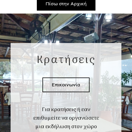
Πίσω στην Αρχική
Κρατήσεις
Επικοινωνία
Για κρατήσεις ή εαν
επιθυμείτε να οργανώσετε
μια εκδήλωση στον χώρο