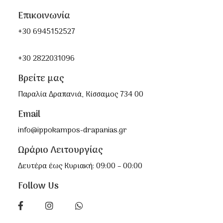
Επικοινωνία
+30 6945152527
+30 2822031096
Βρείτε μας
Παραλία Δραπανιά, Κίσσαμος 734 00
Email
info@ippokampos-drapanias.gr
Ωράριο Λειτουργίας
Δευτέρα έως Κυριακή: 09:00 – 00:00
Follow Us