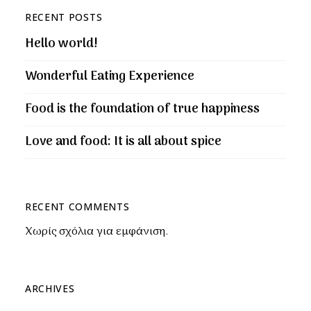
RECENT POSTS
Hello world!
Wonderful Eating Experience
Food is the foundation of true happiness
Love and food: It is all about spice
RECENT COMMENTS
Χωρίς σχόλια για εμφάνιση.
ARCHIVES