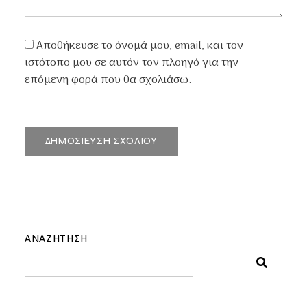
Αποθήκευσε το όνομά μου, email, και τον
ιστότοπο μου σε αυτόν τον πλοηγό για την
επόμενη φορά που θα σχολιάσω.
ΑΝΑΖΉΤΗΣΗ