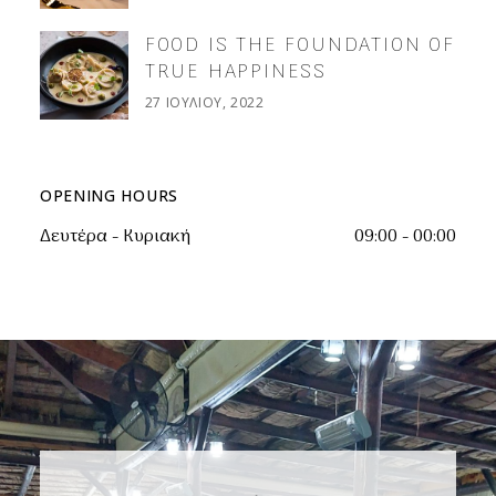
FOOD IS THE FOUNDATION OF
TRUE HAPPINESS
27 ΙΟΥΛΊΟΥ, 2022
OPENING HOURS
Δευτέρα - Κυριακή
09:00 - 00:00