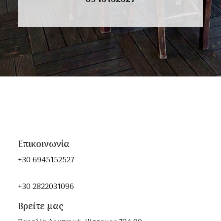
Επικοινωνία
+30 6945152527
+30 2822031096
Βρείτε μας