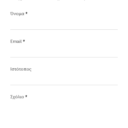
Όνομα
*
Email
*
Ιστότοπος
Σχόλιο
*