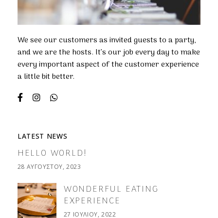
We see our customers as invited guests to a party,
and we are the hosts. It’s our job every day to make
every important aspect of the customer experience
a little bit better.
LATEST NEWS
HELLO WORLD!
28 ΑΥΓΟΎΣΤΟΥ, 2023
WONDERFUL EATING
EXPERIENCE
27 ΙΟΥΛΊΟΥ, 2022