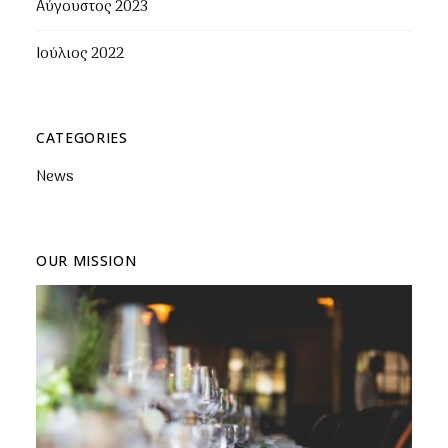
Αύγουστος 2023
Ιούλιος 2022
CATEGORIES
News
OUR MISSION