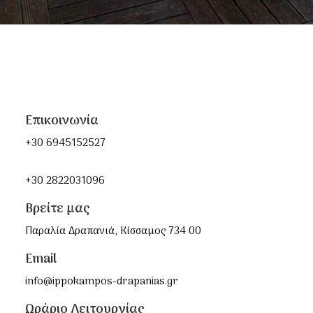
Επικοινωνία
+30 6945152527
+30 2822031096
Βρείτε μας
Παραλία Δραπανιά, Κίσσαμος 734 00
Email
info@ippokampos-drapanias.gr
Ωράριο Λειτουργίας