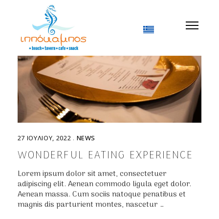
27 ΙΟΥΛΊΟΥ, 2022
NEWS
WONDERFUL EATING EXPERIENCE
Lorem ipsum dolor sit amet, consectetuer
adipiscing elit. Aenean commodo ligula eget dolor.
Aenean massa. Cum sociis natoque penatibus et
magnis dis parturient montes, nascetur …