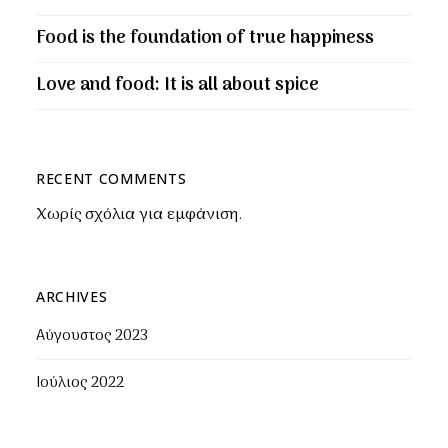
Food is the foundation of true happiness
Love and food: It is all about spice
RECENT COMMENTS
Χωρίς σχόλια για εμφάνιση.
ARCHIVES
Αύγουστος 2023
Ιούλιος 2022