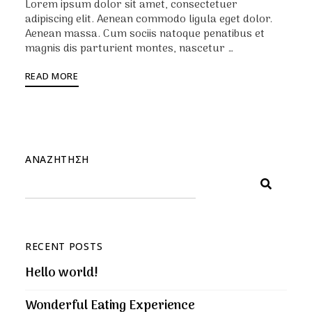
Lorem ipsum dolor sit amet, consectetuer
adipiscing elit. Aenean commodo ligula eget dolor.
Aenean massa. Cum sociis natoque penatibus et
magnis dis parturient montes, nascetur …
READ MORE
ΑΝΑΖΉΤΗΣΗ
RECENT POSTS
Hello world!
Wonderful Eating Experience