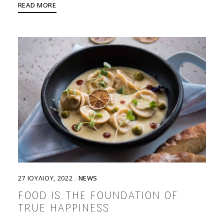
READ MORE
27 ΙΟΥΛΊΟΥ, 2022
NEWS
FOOD IS THE FOUNDATION OF
TRUE HAPPINESS