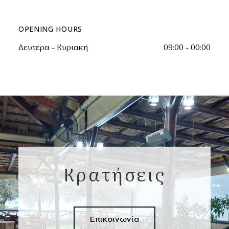
OPENING HOURS
Δευτέρα - Κυριακή
09:00 - 00:00
Κρατήσεις
Επικοινωνία