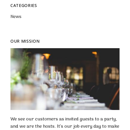
CATEGORIES
News
OUR MISSION
We see our customers as invited guests to a party,
and we are the hosts. It’s our job every day to make