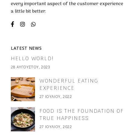
every important aspect of the customer experience
a little bit better.
LATEST NEWS
HELLO WORLD!
28 ΑΥΓΟΎΣΤΟΥ, 2023
WONDERFUL EATING
EXPERIENCE
27 ΙΟΥΛΊΟΥ, 2022
FOOD IS THE FOUNDATION OF
TRUE HAPPINESS
27 ΙΟΥΛΊΟΥ, 2022